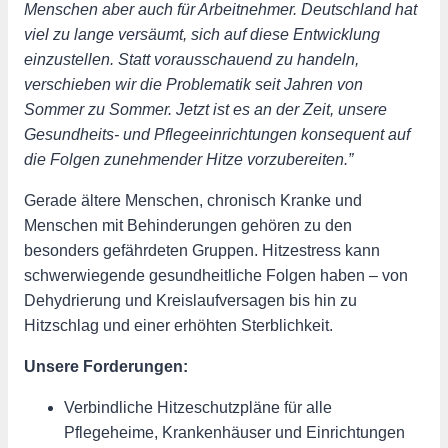
Menschen aber auch für Arbeitnehmer. Deutschland hat
viel zu lange versäumt, sich auf diese Entwicklung
einzustellen. Statt vorausschauend zu handeln,
verschieben wir die Problematik seit Jahren von
Sommer zu Sommer. Jetzt ist es an der Zeit, unsere
Gesundheits- und Pflegeeinrichtungen konsequent auf
die Folgen zunehmender Hitze vorzubereiten.”
Gerade ältere Menschen, chronisch Kranke und
Menschen mit Behinderungen gehören zu den
besonders gefährdeten Gruppen. Hitzestress kann
schwerwiegende gesundheitliche Folgen haben – von
Dehydrierung und Kreislaufversagen bis hin zu
Hitzschlag und einer erhöhten Sterblichkeit.
Unsere Forderungen:
Verbindliche Hitzeschutzpläne für alle
Pflegeheime, Krankenhäuser und Einrichtungen