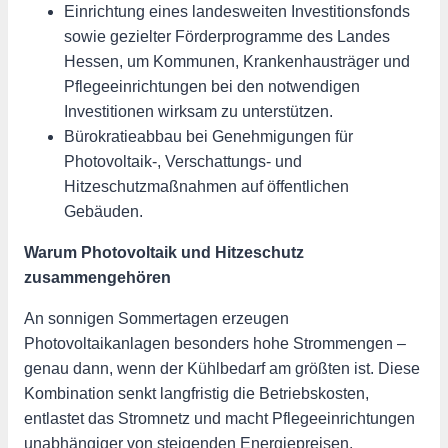
Einrichtung eines landesweiten Investitionsfonds
sowie gezielter Förderprogramme des Landes
Hessen, um Kommunen, Krankenhausträger und
Pflegeeinrichtungen bei den notwendigen
Investitionen wirksam zu unterstützen.
Bürokratieabbau bei Genehmigungen für
Photovoltaik-, Verschattungs- und
Hitzeschutzmaßnahmen auf öffentlichen
Gebäuden.
Warum Photovoltaik und Hitzeschutz
zusammengehören
An sonnigen Sommertagen erzeugen
Photovoltaikanlagen besonders hohe Strommengen –
genau dann, wenn der Kühlbedarf am größten ist. Diese
Kombination senkt langfristig die Betriebskosten,
entlastet das Stromnetz und macht Pflegeeinrichtungen
unabhängiger von steigenden Energiepreisen.