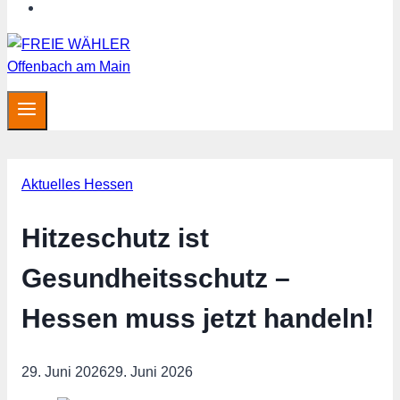
MITGLIED WERDEN
Aktuelles Hessen
Hitzeschutz ist
Gesundheitsschutz –
Hessen muss jetzt handeln!
29. Juni 2026
29. Juni 2026