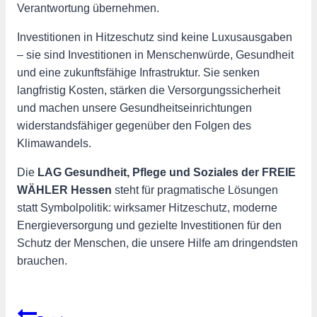
Verantwortung übernehmen.
Investitionen in Hitzeschutz sind keine Luxusausgaben
– sie sind Investitionen in Menschenwürde, Gesundheit
und eine zukunftsfähige Infrastruktur. Sie senken
langfristig Kosten, stärken die Versorgungssicherheit
und machen unsere Gesundheitseinrichtungen
widerstandsfähiger gegenüber den Folgen des
Klimawandels.
Die
LAG Gesundheit, Pflege und Soziales der FREIE
WÄHLER Hessen
steht für pragmatische Lösungen
statt Symbolpolitik: wirksamer Hitzeschutz, moderne
Energieversorgung und gezielte Investitionen für den
Schutz der Menschen, die unsere Hilfe am dringendsten
brauchen.
Beitragsnavigation