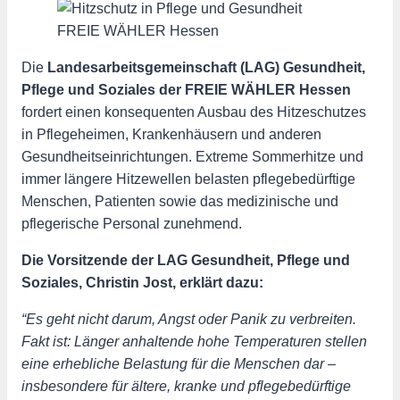
Die
Landesarbeitsgemeinschaft (LAG) Gesundheit,
Pflege und Soziales der FREIE WÄHLER Hessen
fordert einen konsequenten Ausbau des Hitzeschutzes
in Pflegeheimen, Krankenhäusern und anderen
Gesundheitseinrichtungen. Extreme Sommerhitze und
immer längere Hitzewellen belasten pflegebedürftige
Menschen, Patienten sowie das medizinische und
pflegerische Personal zunehmend.
Die Vorsitzende der LAG Gesundheit, Pflege und
Soziales, Christin Jost, erklärt dazu:
“Es geht nicht darum, Angst oder Panik zu verbreiten.
Fakt ist: Länger anhaltende hohe Temperaturen stellen
eine erhebliche Belastung für die Menschen dar –
insbesondere für ältere, kranke und pflegebedürftige