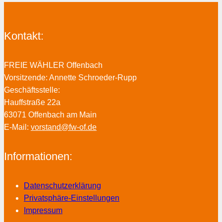
Kontakt:
FREIE WÄHLER Offenbach
Vorsitzende: Annette Schroeder-Rupp
Geschäftsstelle:
Hauffstraße 22a
63071 Offenbach am Main
E-Mail:
vorstand@fw-of.de
Informationen:
Datenschutzerklärung
Privatsphäre-Einstellungen
Impressum