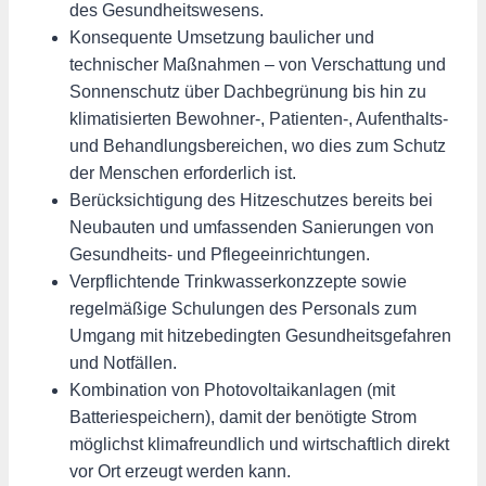
des Gesundheitswesens.
Konsequente Umsetzung baulicher und
technischer Maßnahmen – von Verschattung und
Sonnenschutz über Dachbegrünung bis hin zu
klimatisierten Bewohner-, Patienten-, Aufenthalts-
und Behandlungsbereichen, wo dies zum Schutz
der Menschen erforderlich ist.
Berücksichtigung des Hitzeschutzes bereits bei
Neubauten und umfassenden Sanierungen von
Gesundheits- und Pflegeeinrichtungen.
Verpflichtende Trinkwasserkonzzepte sowie
regelmäßige Schulungen des Personals zum
Umgang mit hitzebedingten Gesundheitsgefahren
und Notfällen.
Kombination von Photovoltaikanlagen (mit
Batteriespeichern), damit der benötigte Strom
möglichst klimafreundlich und wirtschaftlich direkt
vor Ort erzeugt werden kann.