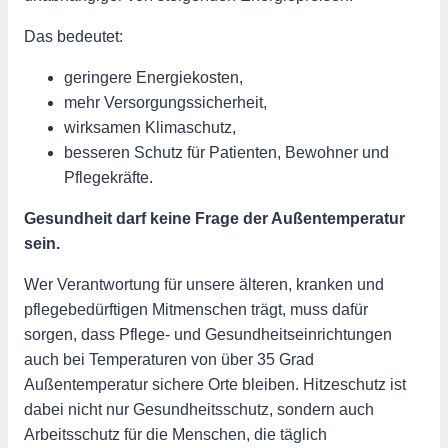
Das bedeutet:
geringere Energiekosten,
mehr Versorgungssicherheit,
wirksamen Klimaschutz,
besseren Schutz für Patienten, Bewohner und
Pflegekräfte.
Gesundheit darf keine Frage der Außentemperatur
sein.
Wer Verantwortung für unsere älteren, kranken und
pflegebedürftigen Mitmenschen trägt, muss dafür
sorgen, dass Pflege- und Gesundheitseinrichtungen
auch bei Temperaturen von über 35 Grad
Außentemperatur sichere Orte bleiben. Hitzeschutz ist
dabei nicht nur Gesundheitsschutz, sondern auch
Arbeitsschutz für die Menschen, die täglich