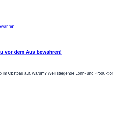
au vor dem Aus bewahren!
ieb im Obstbau auf. Warum? Weil steigende Lohn- und Produktio