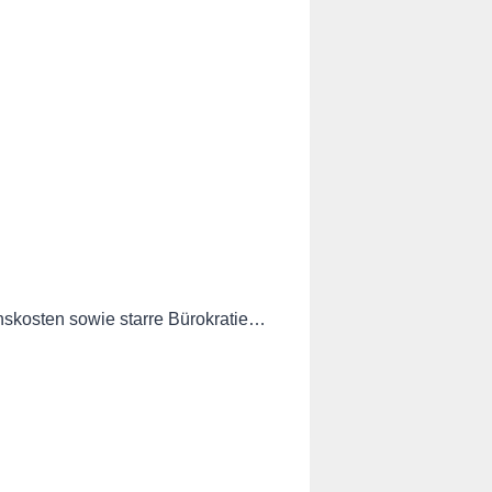
nskosten sowie starre Bürokratie…