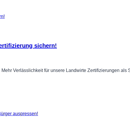
rtifizierung sichern!
hr Verlässlichkeit für unsere Landwirte Zertifizierungen als S