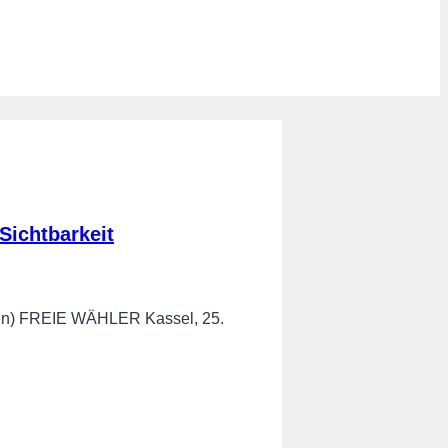
Sichtbarkeit
rauen) FREIE WÄHLER Kassel, 25.