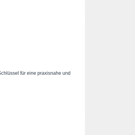
chlüssel für eine praxisnahe und