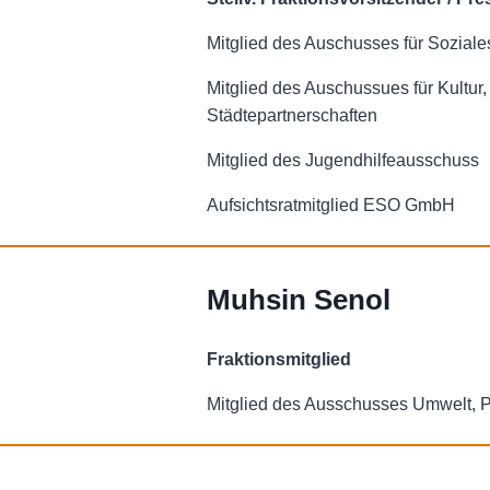
Mitglied des Auschusses für Soziales
Mitglied des Auschussues für Kultur,
Städtepartnerschaften
Mitglied des Jugendhilfeausschuss
Aufsichtsratmitglied ESO GmbH
Muhsin Senol
Fraktionsmitglied
Mitglied des Ausschusses Umwelt, 