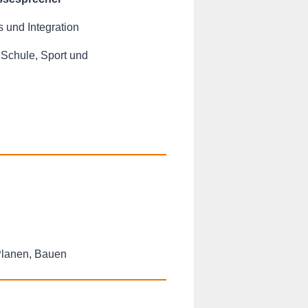
 und Integration
 Schule, Sport und
Planen, Bauen