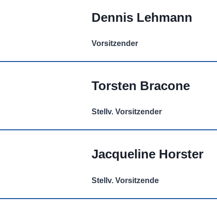
Dennis Lehmann
Vorsitzender
Torsten Bracone
Stellv. Vorsitzender
Jacqueline
Horster
Stellv. Vorsitzende