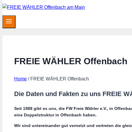
FREIE WÄHLER Offenbach
Home
/
FREIE WÄHLER Offenbach
Die Daten und Fakten zu uns FREIE 
Seit 1988 gibt es uns, die FW Freie Wähler e.V., in Offen
eine Doppelstruktur in Offenbach haben.
Wir sind untereinander gut vernetzt und vertreten die glei