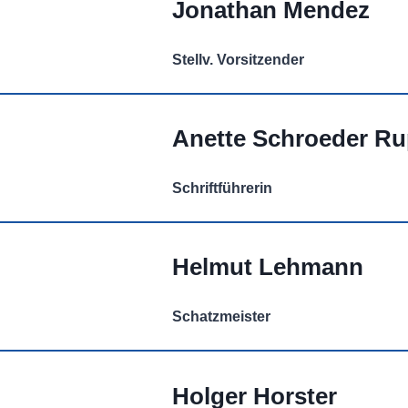
Jonathan Mendez
Stellv. Vorsitzender
Anette Schroeder R
Schriftführerin
Helmut Lehmann
Schatzmeister
Holger Horster