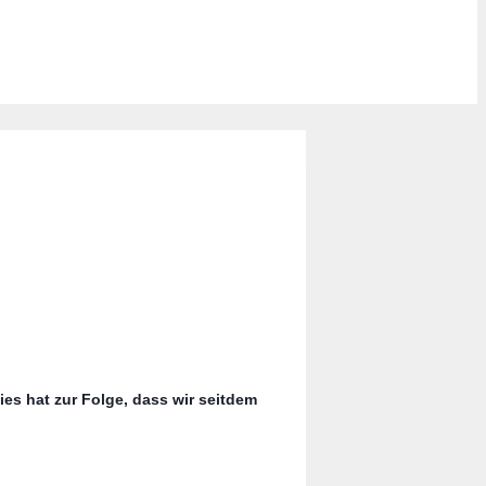
ies hat zur Folge, dass wir seitdem