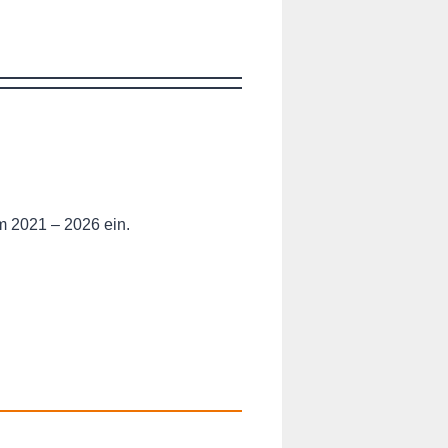
m 2021 – 2026 ein.