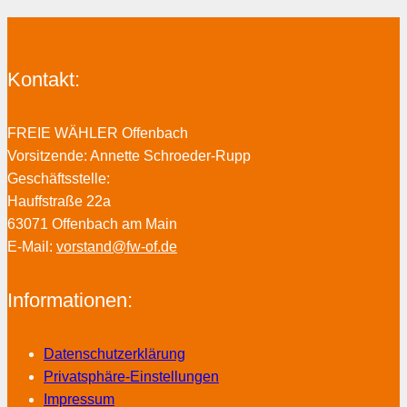
Kontakt:
FREIE WÄHLER Offenbach
Vorsitzende: Annette Schroeder-Rupp
Geschäftsstelle:
Hauffstraße 22a
63071 Offenbach am Main
E-Mail:
vorstand@fw-of.de
Informationen:
Datenschutzerklärung
Privatsphäre-Einstellungen
Impressum