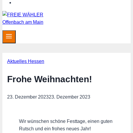
MITGLIED WERDEN
Aktuelles Hessen
Frohe Weihnachten!
23. Dezember 2023
23. Dezember 2023
Wir wünschen schöne Festtage, einen guten
Rutsch und ein frohes neues Jahr!