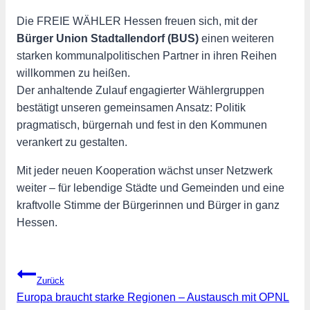
Die FREIE WÄHLER Hessen freuen sich, mit der
Bürger Union Stadtallendorf (BUS)
einen weiteren
starken kommunalpolitischen Partner in ihren Reihen
willkommen zu heißen.
Der anhaltende Zulauf engagierter Wählergruppen
bestätigt unseren gemeinsamen Ansatz: Politik
pragmatisch, bürgernah und fest in den Kommunen
verankert zu gestalten.
Mit jeder neuen Kooperation wächst unser Netzwerk
weiter – für lebendige Städte und Gemeinden und eine
kraftvolle Stimme der Bürgerinnen und Bürger in ganz
Hessen.
Beitragsnavigation
Zurück
Europa braucht starke Regionen – Austausch mit OPNL