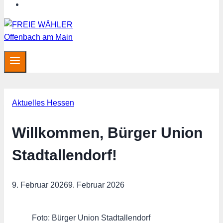
MITGLIED WERDEN
Aktuelles Hessen
Willkommen, Bürger Union
Stadtallendorf!
9. Februar 2026
9. Februar 2026
Foto: Bürger Union Stadtallendorf