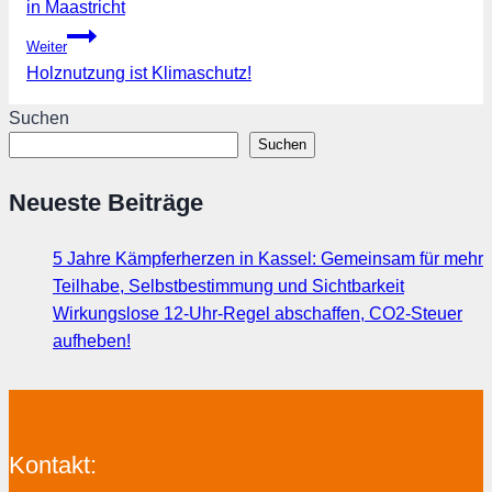
in Maastricht
Weiter
Holznutzung ist Klimaschutz!
Suchen
Suchen
Neueste Beiträge
5 Jahre Kämpferherzen in Kassel: Gemeinsam für mehr
Teilhabe, Selbstbestimmung und Sichtbarkeit
Wirkungslose 12-Uhr-Regel abschaffen, CO2-Steuer
aufheben!
Kontakt: