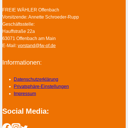
FREIE WÄHLER Offenbach
Vorsitzende: Annette Schroeder-Rupp
Geschäftsstelle:
Hauffstraße 22a
63071 Offenbach am Main
E-Mail:
vorstand@fw-of.de
Informationen:
Datenschutzerklärung
Privatsphäre-Einstellungen
Impressum
Social Media: