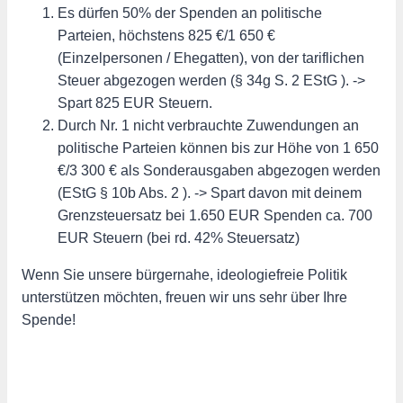
Es dürfen 50% der Spenden an politische
Parteien, höchstens 825 €/1 650 €
(Einzelpersonen / Ehegatten), von der tariflichen
Steuer abgezogen werden (§ 34g S. 2 EStG ). ->
Spart 825 EUR Steuern.
Durch Nr. 1 nicht verbrauchte Zuwendungen an
politische Parteien können bis zur Höhe von 1 650
€/3 300 € als Sonderausgaben abgezogen werden
(EStG § 10b Abs. 2 ). -> Spart davon mit deinem
Grenzsteuersatz bei 1.650 EUR Spenden ca. 700
EUR Steuern (bei rd. 42% Steuersatz)
Wenn Sie unsere bürgernahe, ideologiefreie Politik
unterstützen möchten, freuen wir uns sehr über Ihre
Spende!