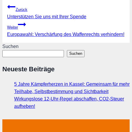
Beitragsnavigation
Zurück
Unterstützen Sie uns mit Ihrer Spende
Weiter
Europawahl: Verschärfung des Waffenrechts verhindern!
Suchen
Suchen
Neueste Beiträge
5 Jahre Kämpferherzen in Kassel: Gemeinsam für mehr
Teilhabe, Selbstbestimmung und Sichtbarkeit
Wirkungslose 12-Uhr-Regel abschaffen, CO2-Steuer
aufheben!