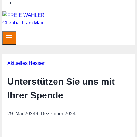
MITGLIED WERDEN
Aktuelles Hessen
Unterstützen Sie uns mit
Ihrer Spende
29. Mai 2024
9. Dezember 2024