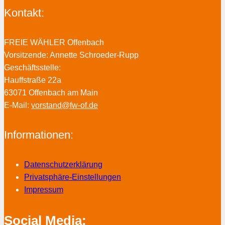
Kontakt:
FREIE WÄHLER Offenbach
Vorsitzende: Annette Schroeder-Rupp
Geschäftsstelle:
Hauffstraße 22a
63071 Offenbach am Main
E-Mail:
vorstand@fw-of.de
Informationen:
Datenschutzerklärung
Privatsphäre-Einstellungen
Impressum
Social Media: