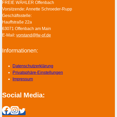
FREIE WÄHLER Offenbach
Vorsitzende: Annette Schroeder-Rupp
Geschäftsstelle:
Hauffstraße 22a
63071 Offenbach am Main
E-Mail:
vorstand@fw-of.de
Informationen:
Datenschutzerklärung
Privatsphäre-Einstellungen
Impressum
Social Media: