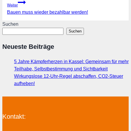
Weiter
Bauen muss wieder bezahlbar werden!
Suchen
Suchen
Neueste Beiträge
5 Jahre Kämpferherzen in Kassel: Gemeinsam für mehr
Teilhabe, Selbstbestimmung und Sichtbarkeit
Wirkungslose 12-Uhr-Regel abschaffen, CO2-Steuer
aufheben!
Kontakt: