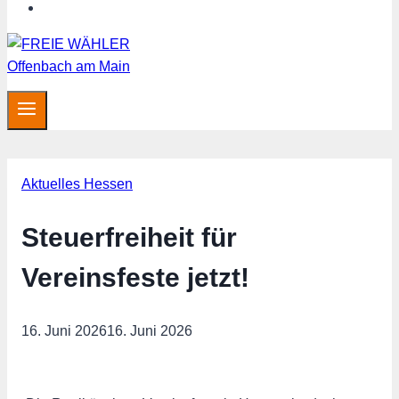
MITGLIED WERDEN
Aktuelles Hessen
Steuerfreiheit für
Vereinsfeste jetzt!
16. Juni 2026
16. Juni 2026