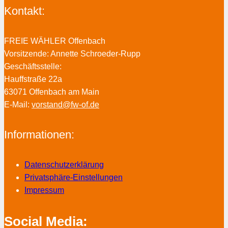
Kontakt:
FREIE WÄHLER Offenbach
Vorsitzende: Annette Schroeder-Rupp
Geschäftsstelle:
Hauffstraße 22a
63071 Offenbach am Main
E-Mail:
vorstand@fw-of.de
Informationen:
Datenschutzerklärung
Privatsphäre-Einstellungen
Impressum
Social Media: