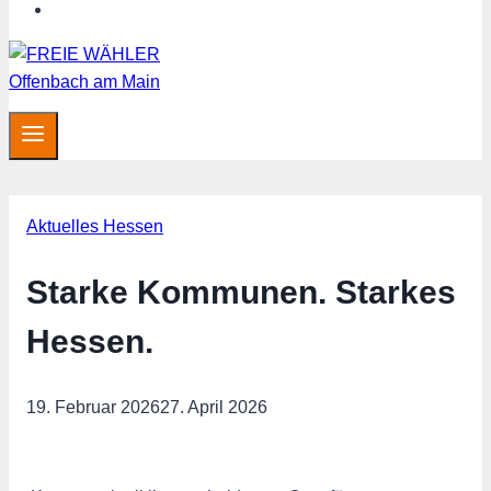
MITGLIED WERDEN
Aktuelles Hessen
Starke Kommunen. Starkes
Hessen.
19. Februar 2026
27. April 2026