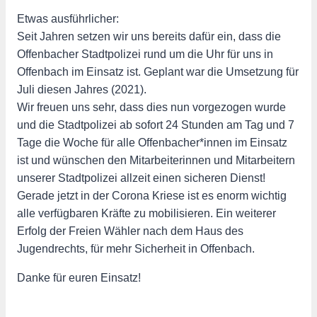
Etwas ausführlicher:
Seit Jahren setzen wir uns bereits dafür ein, dass die
Offenbacher Stadtpolizei rund um die Uhr für uns in
Offenbach im Einsatz ist. Geplant war die Umsetzung für
Juli diesen Jahres (2021).
Wir freuen uns sehr, dass dies nun vorgezogen wurde
und die Stadtpolizei ab sofort 24 Stunden am Tag und 7
Tage die Woche für alle Offenbacher*innen im Einsatz
ist und wünschen den Mitarbeiterinnen und Mitarbeitern
unserer Stadtpolizei allzeit einen sicheren Dienst!
Gerade jetzt in der Corona Kriese ist es enorm wichtig
alle verfügbaren Kräfte zu mobilisieren. Ein weiterer
Erfolg der Freien Wähler nach dem Haus des
Jugendrechts, für mehr Sicherheit in Offenbach.
Danke für euren Einsatz!