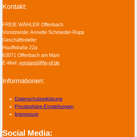
Kontakt:
FREIE WÄHLER Offenbach
Vorsitzende: Annette Schroeder-Rupp
Geschäftsstelle:
Hauffstraße 22a
63071 Offenbach am Main
E-Mail:
vorstand@fw-of.de
Informationen:
Datenschutzerklärung
Privatsphäre-Einstellungen
Impressum
Social Media: