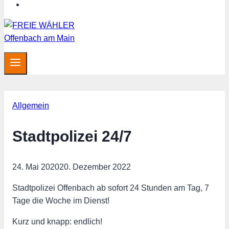
MITGLIED WERDEN
Allgemein
Stadtpolizei 24/7
24. Mai 2020
20. Dezember 2022
Stadtpolizei Offenbach ab sofort 24 Stunden am Tag, 7
Tage die Woche im Dienst!
Kurz und knapp: endlich!