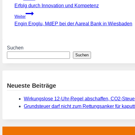
Erfolg durch Innovation und Kompetenz
Weiter
Engin Eroglu, MdEP bei der Aareal Bank in Wiesbaden
Suchen
Suchen
Neueste Beiträge
Wirkungslose 12-Uhr-Regel abschaffen, CO2-Steue
Grundsteuer darf nicht zum Rettungsanker für kap