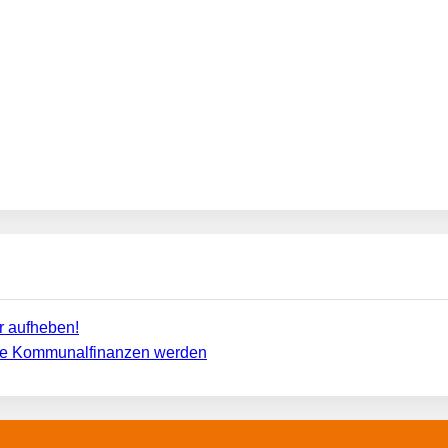
r aufheben!
utte Kommunalfinanzen werden