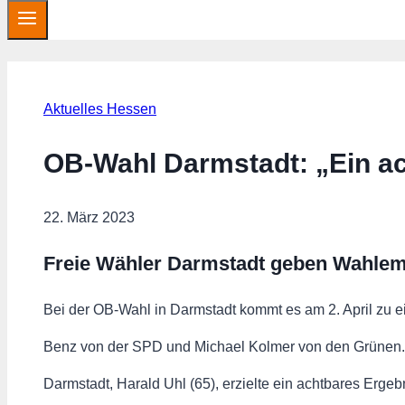
Aktuelles Hessen
OB-Wahl Darmstadt: „Ein ac
22. März 2023
Freie Wähler Darmstadt geben Wahlem
Bei der OB-Wahl in Darmstadt kommt es am 2. April zu 
Benz von der SPD und Michael Kolmer von den Grüne
Darmstadt, Harald Uhl (65), erzielte ein achtbares Ergeb