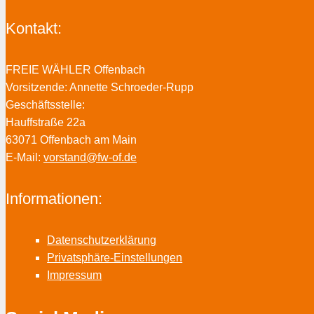
Kontakt:
FREIE WÄHLER Offenbach
Vorsitzende: Annette Schroeder-Rupp
Geschäftsstelle:
Hauffstraße 22a
63071 Offenbach am Main
E-Mail:
vorstand@fw-of.de
Informationen:
Datenschutzerklärung
Privatsphäre-Einstellungen
Impressum