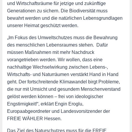
und Wirtschaftsräume für jetzige und zukünftige
Generationen zu sichern. Die Biodiversität muss
bewahrt werden und die natürlichen Lebensgrundlagen
unserer Heimat geschützt werden.
„Im Fokus des Umweltschutzes muss die Bewahrung
des menschlichen Lebensraumes stehen. Dafür
müssen Maßnahmen mit mehr Nachdruck
vorangetrieben werden. Wir wollen, dass eine
nachhaltige Wechselwirkung zwischen Lebens-,
Wirtschafts- und Naturräumen verstärkt Hand in Hand
geht. Der fortschreitende Klimawandel birgt Probleme,
die nur mit Umsicht und gesundem Menschenverstand
gelöst werden können – frei von ideologischer
Engstirnigkeit!“, erklärt Engin Eroglu,
Europaabgeordneter und Landesvorsitzender der
FREIE WÄHLER Hessen.
Das Ziel des Naturschutzes muss für die FREIE