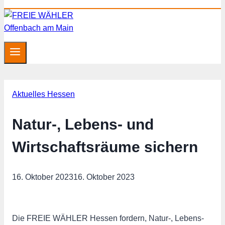
Aktuelles Hessen
Natur-, Lebens- und
Wirtschaftsräume sichern
16. Oktober 2023
16. Oktober 2023
Die FREIE WÄHLER Hessen fordern, Natur-, Lebens-