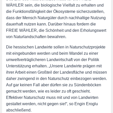
WÄHLER sein, die biologische Vielfalt zu erhalten und
die Funktionsfähigkeit der Ökosysteme sicherzustellen,
dass der Mensch Naturgüter durch nachhaltige Nutzung
dauerhaft nutzen kann. Darüber hinaus fordern die
FREIE WÄHLER, die Schönheit und den Erholungswert
von Naturlandschaften bewahren.
Die hessischen Landwirte sollen in Naturschutzprojekte
mit eingebunden werden und beim Wandel zu einer
umweltverträglicheren Landwirtschaft von der Politik
Unterstützung erhalten. „Unsere Landwirte prägen mit
ihrer Arbeit einen Großteil der Landesfläche und müssen
daher zwingend in den Naturschutz einbezogen werden.
Auf gar keinen Fall aber dürfen sie zu Sündenböcken
gemacht werden, wie es leider zu oft geschieht.
Effektiver Naturschutz muss mit und von Landwirten
gestaltet werden, nicht gegen sie!“, so Engin Eroglu
abschließend.