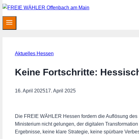
Aktuelles Hessen
Keine Fortschritte: Hessisc
16. April 2025
17. April 2025
Die FREIE WÄHLER Hessen fordern die Auflösung des Dig
Ministerium nicht gelungen, der digitalen Transformati
Ergebnisse, keine klare Strategie, keine spürbare Verbe