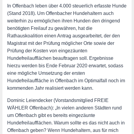
In Offenbach leben über 4.000 steuerlich erfasste Hunde
(Stand 2018). Um Offenbacher Hundehaltern auch
weiterhin zu ermöglichen ihren Hunden den dringend
benötigten Freilauf zu gewähren, hat die
Rathauskoalition einen Antrag ausgearbeitet, der den
Magistrat mit der Prüfung möglicher Orte sowie der
Prüfung der Kosten von eingezäunten
Hundefreilaufflächen beauftragen soll. Ergebnisse
hierzu werden bis Ende Februar 2020 erwartet, sodass
eine mögliche Umsetzung der ersten
Hundefreilauffläche in Offenbach im Optimalfall noch im
kommenden Jahr realisiert werden kann.
Dominic Leiendecker (Vorstandsmitglied FREIE
WÄHLER Offenbach): „In vielen anderen Städten rund
um Offenbach gibt es bereits eingezäunte
Hundefreilaufflächen. Warum sollte es das nicht auch in
Offenbach geben? Wenn Hundehaltern, aus für mich