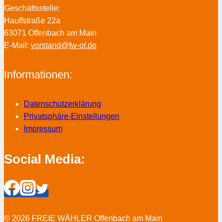
Geschäftsstelle:
Hauffstraße 22a
63071 Offenbach am Main
E-Mail:
vorstand@fw-of.de
Informationen:
Datenschutzerklärung
Privatsphäre-Einstellungen
Impressum
Social Media:
© 2026 FREIE WÄHLER Offenbach am Main