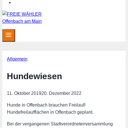
MITGLIED WERDEN
Allgemein
Hundewiesen
11. Oktober 2019
20. Dezember 2022
Hunde in Offenbach brauchen Freilauf!
Hundefreilaufflächen in Offenbach geplant.
Bei der vergangenen Stadtverordnetenversammlung