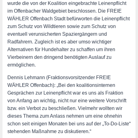
wurde die von der Koalition eingebrachte Leinenpflicht
im Offenbacher Waldgebiet beschlossen. Die FREIE
WÄHLER Offenbach Stadt befürworten die Leinenpflicht
zum Schutz von Wildtieren sowie zum Schutz von
eventuell verunsicherten Spaziergängern und
Radfahrern. Zugleich ist es aber umso wichtiger
Alternativen für Hundehalter zu schaffen um ihren
Vierbeinern den dringend benötigten Auslauf zu
ermöglichen.
Dennis Lehmann (Fraktionsvorsitzender FREIE
WÄHLER Offenbach): „Bei den koalitionsinternen
Gesprächen zur Leinenpflicht war es uns als Fraktion
von Anfang an wichtig, nicht nur eine weitere Vorschrift
bzw. ein Verbot zu beschließen. Vielmehr wollten wir
dieses Thema zum Anlass nehmen um eine ohnehin
schon seit einigen Monaten bei uns auf der „To-Do-Liste“
stehenden Maßnahme zu diskutieren.“