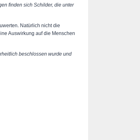
n finden sich Schilder, die unter
werten. Natürlich nicht die
 eine Auswirkung auf die Menschen
ehrheitlich beschlossen wurde und