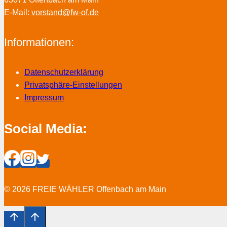
E-Mail:
vorstand@fw-of.de
Informationen:
Datenschutzerklärung
Privatsphäre-Einstellungen
Impressum
Social Media:
© 2026 FREIE WÄHLER Offenbach am Main