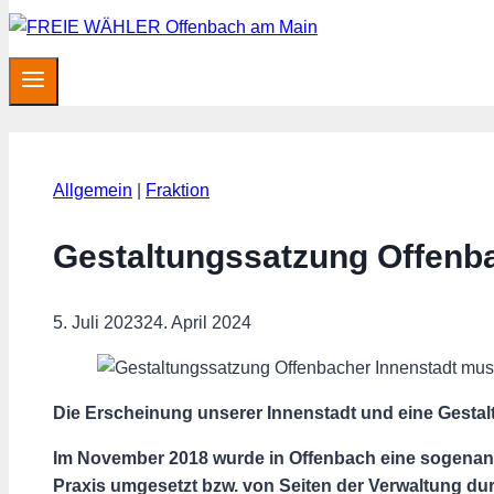
Allgemein
|
Fraktion
Gestaltungssatzung Offenb
5. Juli 2023
24. April 2024
Die Erscheinung unserer Innenstadt und eine Gestal
Im November 2018 wurde in Offenbach eine sogenann
Praxis umgesetzt bzw. von Seiten der Verwaltung dur