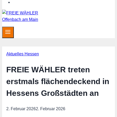
MITGLIED WERDEN
Aktuelles Hessen
FREIE WÄHLER treten
erstmals flächendeckend in
Hessens Großstädten an
2. Februar 2026
2. Februar 2026