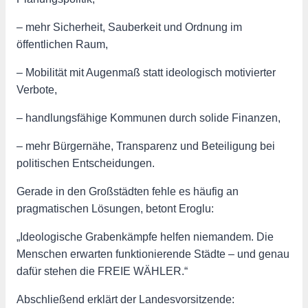
– mehr Sicherheit, Sauberkeit und Ordnung im
öffentlichen Raum,
– Mobilität mit Augenmaß statt ideologisch motivierter
Verbote,
– handlungsfähige Kommunen durch solide Finanzen,
– mehr Bürgernähe, Transparenz und Beteiligung bei
politischen Entscheidungen.
Gerade in den Großstädten fehle es häufig an
pragmatischen Lösungen, betont Eroglu:
„Ideologische Grabenkämpfe helfen niemandem. Die
Menschen erwarten funktionierende Städte – und genau
dafür stehen die FREIE WÄHLER.“
Abschließend erklärt der Landesvorsitzende: