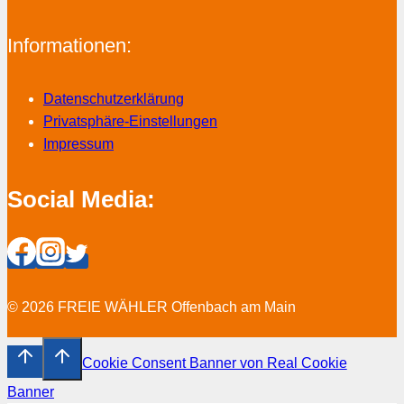
Informationen:
Datenschutzerklärung
Privatsphäre-Einstellungen
Impressum
Social Media:
© 2026 FREIE WÄHLER Offenbach am Main
Cookie Consent Banner von Real Cookie
Banner