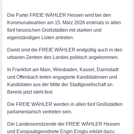
Die Partei FREIE WÄHLER Hessen wird bei den
Kommunalwahlen am 15. März 2026 erstmals in allen
fünf hessischen Großstädten mit starken und
eigenständigen Listen antreten.
Damit sind die FREIE WÄHLER endgültig auch in den
urbanen Zentren des Landes politisch angekommen.
In Frankfurt am Main, Wiesbaden, Kassel, Darmstadt
und Offenbach treten engagierte Kandidatinnen und
Kandidaten aus der Mitte der Stadtgesellschaft an.
Bereits jetzt steht fest:
Die FREIE WÄHLER werden in allen fünf Großstädten
parlamentarisch vertreten sein.
Der Landesvorsitzende der FREIE WÄHLER Hessen
und Europaabgeordnete Engin Eroglu erklärt dazu: