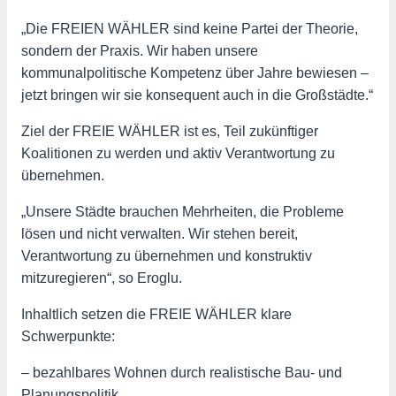
„Die FREIEN WÄHLER sind keine Partei der Theorie,
sondern der Praxis. Wir haben unsere
kommunalpolitische Kompetenz über Jahre bewiesen –
jetzt bringen wir sie konsequent auch in die Großstädte.“
Ziel der FREIE WÄHLER ist es, Teil zukünftiger
Koalitionen zu werden und aktiv Verantwortung zu
übernehmen.
„Unsere Städte brauchen Mehrheiten, die Probleme
lösen und nicht verwalten. Wir stehen bereit,
Verantwortung zu übernehmen und konstruktiv
mitzuregieren“, so Eroglu.
Inhaltlich setzen die FREIE WÄHLER klare
Schwerpunkte:
– bezahlbares Wohnen durch realistische Bau- und
Planungspolitik,