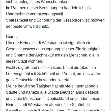
nicht ideologisches Wunschdenken.
Im Rahmen dieser Bedingungen handele ich als
Unternehmer verantwortungsvoll.
Sparsamkeit und Schonung der Ressourcen ist insoweit
der beste Umweltschutz.
Heimat :
Unsere Heimatstadt Wiesbaden ist eigentlich ein
Gesamtkunstwerk aus topographischer Einzigartigkeit
und Charme der Architektur mit den Menschen, die in
dieser Stadt wohnen.
Nicht zu groß und nicht zu klein, bietet die Stadt ein
Lebensgefühl mit Schönheit und Anmut, um das wir in
ganz Deutschland bewundert werden.
Meine berufliche Tätigkeit hat mir viele internationale
Städte und nahezu alle Städte Deutschlands gezeigt,
und viele Menschen in Deutschland empfinden unsere
Heimatstadt Wiesbaden als wirkliche Schönheit.
So soll es auch in Zukunft bleiben. Daran müssen wir für