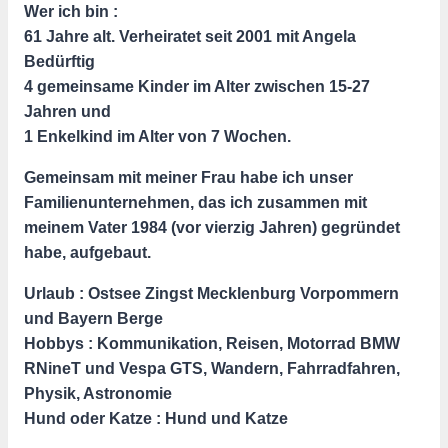
Wer ich bin :
61 Jahre alt. Verheiratet seit 2001 mit Angela
Bedürftig
4 gemeinsame Kinder im Alter zwischen 15-27
Jahren und
1 Enkelkind im Alter von 7 Wochen.
Gemeinsam mit meiner Frau habe ich unser
Familienunternehmen, das ich zusammen mit
meinem Vater 1984 (vor vierzig Jahren) gegründet
habe, aufgebaut.
Urlaub : Ostsee Zingst Mecklenburg Vorpommern
und Bayern Berge
Hobbys : Kommunikation, Reisen, Motorrad BMW
RNineT und Vespa GTS, Wandern, Fahrradfahren,
Physik, Astronomie
Hund oder Katze : Hund und Katze