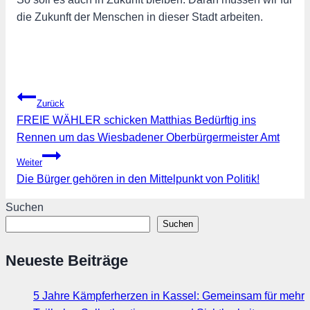
die Zukunft der Menschen in dieser Stadt arbeiten.
Beitragsnavigation
Zurück
FREIE WÄHLER schicken Matthias Bedürftig ins
Rennen um das Wiesbadener Oberbürgermeister Amt
Weiter
Die Bürger gehören in den Mittelpunkt von Politik!
Suchen
Suchen
Neueste Beiträge
5 Jahre Kämpferherzen in Kassel: Gemeinsam für mehr