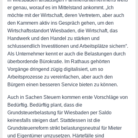
er genau, worauf es im Mittelstand ankommt. „Ich
möchte mit der Wirtschaft, deren Vertretern, aber auch
den Kammern aktiv ins Gespräch gehen, um den
Wirtschaftsstandort Wiesbaden, die Wirtschaft, das
Handwerk und den Handel zu stärken und
schlussendlich Investitionen und Arbeitsplätze sichern“.
Als Unternehmer kennt er auch die Belastungen durch
überbordende Bürokratie. Im Rathaus gehörten
Vorgänge dringend zügig digitalisiert, um so
Arbeitsprozesse zu vereinfachen, aber auch den
Bürgern einen besseren Service bieten zu können.
Auch in Sachen Steuern kommen erste Vorschläge von
Bedürftig. Bedürftig plant, dass die
Grundsteuerbelastung für Wiesbaden per Saldo
keinesfalls steigen darf. Stattdessen ist die
Grundsteuerreform strikt belastungsneutral für Mieter
und Eigentümer umzusetzen. Härtefälle sind