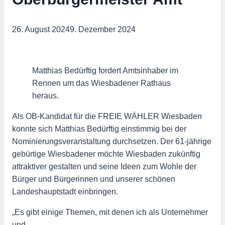
26. August 2024
9. Dezember 2024
Matthias Bedürftig fordert Amtsinhaber im
Rennen um das Wiesbadener Rathaus
heraus.
Als OB-Kandidat für die FREIE WÄHLER Wiesbaden
konnte sich Matthias Bedürftig einstimmig bei der
Nominierungsveranstaltung durchsetzen. Der 61-jährige
gebürtige Wiesbadener möchte Wiesbaden zukünftig
attraktiver gestalten und seine Ideen zum Wohle der
Bürger und Bürgerinnen und unserer schönen
Landeshauptstadt einbringen.
„Es gibt einige Themen, mit denen ich als Unternehmer
und