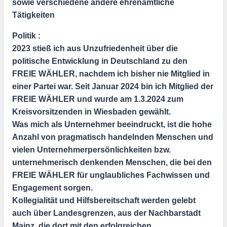
sowie verschiedene andere ehrenamtliche
Tätigkeiten
Politik :
2023 stieß ich aus Unzufriedenheit über die
politische Entwicklung in Deutschland zu den
FREIE WÄHLER, nachdem ich bisher nie Mitglied in
einer Partei war. Seit Januar 2024 bin ich Mitglied der
FREIE WÄHLER und wurde am 1.3.2024 zum
Kreisvorsitzenden in Wiesbaden gewählt.
Was mich als Unternehmer beeindruckt, ist die hohe
Anzahl von pragmatisch handelnden Menschen und
vielen Unternehmerpersönlichkeiten bzw.
unternehmerisch denkenden Menschen, die bei den
FREIE WÄHLER für unglaubliches Fachwissen und
Engagement sorgen.
Kollegialität und Hilfsbereitschaft werden gelebt
auch über Landesgrenzen, aus der Nachbarstadt
Mainz, die dort mit den erfolgreichen