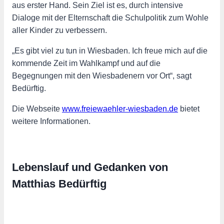
aus erster Hand. Sein Ziel ist es, durch intensive
Dialoge mit der Elternschaft die Schulpolitik zum Wohle
aller Kinder zu verbessern.
„Es gibt viel zu tun in Wiesbaden. Ich freue mich auf die
kommende Zeit im Wahlkampf und auf die
Begegnungen mit den Wiesbadenern vor Ort“, sagt
Bedürftig.
Die Webseite
www.freiewaehler-wiesbaden.de
bietet
weitere Informationen.
Lebenslauf und Gedanken von
Matthias Bedürftig