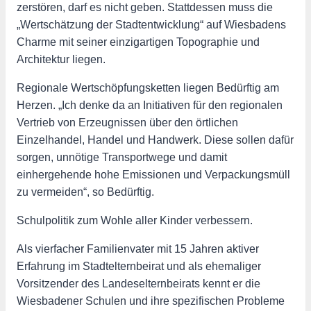
zerstören, darf es nicht geben. Stattdessen muss die
„Wertschätzung der Stadtentwicklung“ auf Wiesbadens
Charme mit seiner einzigartigen Topographie und
Architektur liegen.
Regionale Wertschöpfungsketten liegen Bedürftig am
Herzen. „Ich denke da an Initiativen für den regionalen
Vertrieb von Erzeugnissen über den örtlichen
Einzelhandel, Handel und Handwerk. Diese sollen dafür
sorgen, unnötige Transportwege und damit
einhergehende hohe Emissionen und Verpackungsmüll
zu vermeiden“, so Bedürftig.
Schulpolitik zum Wohle aller Kinder verbessern.
Als vierfacher Familienvater mit 15 Jahren aktiver
Erfahrung im Stadtelternbeirat und als ehemaliger
Vorsitzender des Landeselternbeirats kennt er die
Wiesbadener Schulen und ihre spezifischen Probleme