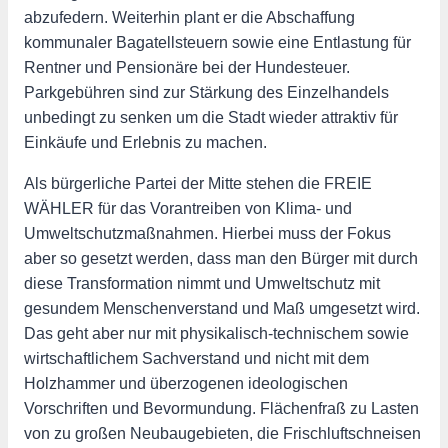
abzufedern. Weiterhin plant er die Abschaffung
kommunaler Bagatellsteuern sowie eine Entlastung für
Rentner und Pensionäre bei der Hundesteuer.
Parkgebühren sind zur Stärkung des Einzelhandels
unbedingt zu senken um die Stadt wieder attraktiv für
Einkäufe und Erlebnis zu machen.
Als bürgerliche Partei der Mitte stehen die FREIE
WÄHLER für das Vorantreiben von Klima- und
Umweltschutzmaßnahmen. Hierbei muss der Fokus
aber so gesetzt werden, dass man den Bürger mit durch
diese Transformation nimmt und Umweltschutz mit
gesundem Menschenverstand und Maß umgesetzt wird.
Das geht aber nur mit physikalisch-technischem sowie
wirtschaftlichem Sachverstand und nicht mit dem
Holzhammer und überzogenen ideologischen
Vorschriften und Bevormundung. Flächenfraß zu Lasten
von zu großen Neubaugebieten, die Frischluftschneisen