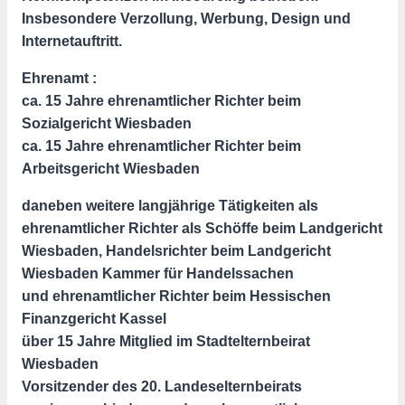
Insbesondere Verzollung, Werbung, Design und
Internetauftritt.
Ehrenamt :
ca. 15 Jahre ehrenamtlicher Richter beim
Sozialgericht Wiesbaden
ca. 15 Jahre ehrenamtlicher Richter beim
Arbeitsgericht Wiesbaden
daneben weitere langjährige Tätigkeiten als
ehrenamtlicher Richter als Schöffe beim Landgericht
Wiesbaden, Handelsrichter beim Landgericht
Wiesbaden Kammer für Handelssachen
und ehrenamtlicher Richter beim Hessischen
Finanzgericht Kassel
über 15 Jahre Mitglied im Stadtelternbeirat
Wiesbaden
Vorsitzender des 20. Landeselternbeirats