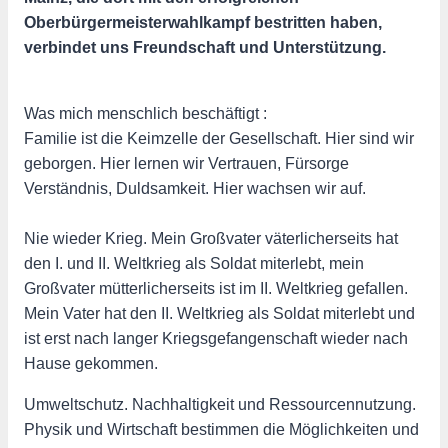
Oberbürgermeisterwahlkampf bestritten haben,
verbindet uns Freundschaft und Unterstützung.
Was mich menschlich beschäftigt :
Familie ist die Keimzelle der Gesellschaft. Hier sind wir
geborgen. Hier lernen wir Vertrauen, Fürsorge
Verständnis, Duldsamkeit. Hier wachsen wir auf.
Nie wieder Krieg. Mein Großvater väterlicherseits hat
den I. und II. Weltkrieg als Soldat miterlebt, mein
Großvater mütterlicherseits ist im II. Weltkrieg gefallen.
Mein Vater hat den II. Weltkrieg als Soldat miterlebt und
ist erst nach langer Kriegsgefangenschaft wieder nach
Hause gekommen.
Umweltschutz. Nachhaltigkeit und Ressourcennutzung.
Physik und Wirtschaft bestimmen die Möglichkeiten und