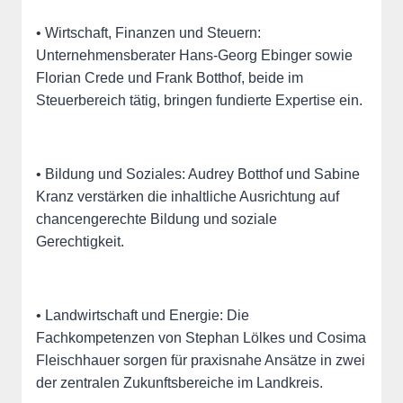
• Wirtschaft, Finanzen und Steuern:
Unternehmensberater Hans-Georg Ebinger sowie
Florian Crede und Frank Botthof, beide im
Steuerbereich tätig, bringen fundierte Expertise ein.
• Bildung und Soziales: Audrey Botthof und Sabine
Kranz verstärken die inhaltliche Ausrichtung auf
chancengerechte Bildung und soziale
Gerechtigkeit.
• Landwirtschaft und Energie: Die
Fachkompetenzen von Stephan Lölkes und Cosima
Fleischhauer sorgen für praxisnahe Ansätze in zwei
der zentralen Zukunftsbereiche im Landkreis.