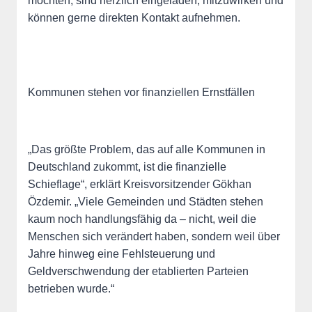
möchten, sind herzlich eingeladen, mitzuwirken und
können gerne direkten Kontakt aufnehmen.
Kommunen stehen vor finanziellen Ernstfällen
„Das größte Problem, das auf alle Kommunen in
Deutschland zukommt, ist die finanzielle
Schieflage“, erklärt Kreisvorsitzender Gökhan
Özdemir. „Viele Gemeinden und Städten stehen
kaum noch handlungsfähig da – nicht, weil die
Menschen sich verändert haben, sondern weil über
Jahre hinweg eine Fehlsteuerung und
Geldverschwendung der etablierten Parteien
betrieben wurde.“