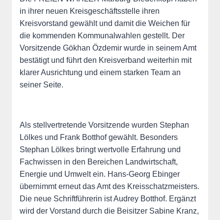
in ihrer neuen Kreisgeschäftsstelle ihren
Kreisvorstand gewählt und damit die Weichen für
die kommenden Kommunalwahlen gestellt. Der
Vorsitzende Gökhan Özdemir wurde in seinem Amt
bestätigt und führt den Kreisverband weiterhin mit
klarer Ausrichtung und einem starken Team an
seiner Seite.
Als stellvertretende Vorsitzende wurden Stephan
Lölkes und Frank Botthof gewählt.
Besonders
Stephan Lölkes bringt wertvolle Erfahrung und
Fachwissen in den Bereichen Landwirtschaft,
Energie und Umwelt ein.
Hans-Georg Ebinger
übernimmt erneut das Amt des Kreisschatzmeisters.
Die neue Schriftführerin ist Audrey Botthof. Ergänzt
wird der Vorstand durch die Beisitzer Sabine Kranz,