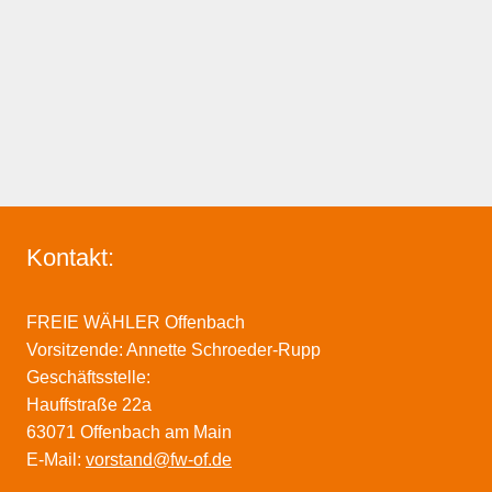
Kontakt:
FREIE WÄHLER Offenbach
Vorsitzende: Annette Schroeder-Rupp
Geschäftsstelle:
Hauffstraße 22a
63071 Offenbach am Main
E-Mail:
vorstand@fw-of.de