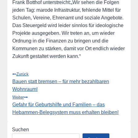
Frank Botthof unterstreicht:
„Wir sehen die Folgen
jeden Tag: marode Infrastruktur, fehlende Mittel für
Schulen, Vereine, Ehrenamt und soziale Angebote.
Das Steuergeld wird leider sinnlos für ideologische
Projekte ausgegeben. Wir treten an, um wieder
Ordnung in die Finanzen zu bringen und die
Kommunen zu stärken, damit vor Ort endlich wieder
Zukunft gestaltet werden kann.“
Beitragsnavigation
Zurück
Bauen statt bremsen – für mehr bezahlbaren
Wohnraum!
Weiter
Gefahr für Geburtshilfe und Familien – das
Hebammen-Belegsystem muss erhalten bleiben!
Suchen