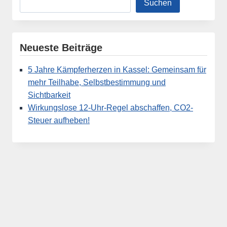
Suchen
Neueste Beiträge
5 Jahre Kämpferherzen in Kassel: Gemeinsam für
mehr Teilhabe, Selbstbestimmung und
Sichtbarkeit
Wirkungslose 12-Uhr-Regel abschaffen, CO2-
Steuer aufheben!