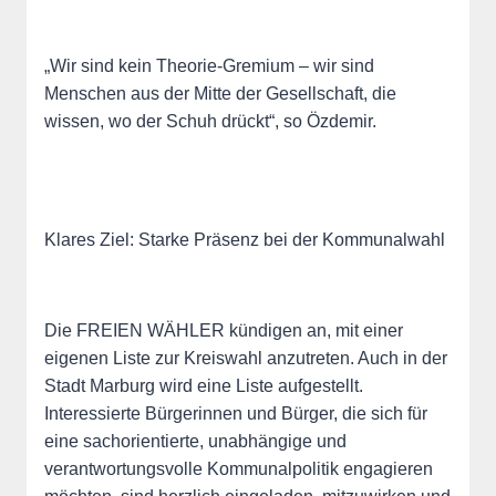
„Wir sind kein Theorie-Gremium – wir sind
Menschen aus der Mitte der Gesellschaft, die
wissen, wo der Schuh drückt“, so Özdemir.
Klares Ziel: Starke Präsenz bei der Kommunalwahl
Die FREIEN WÄHLER kündigen an, mit einer
eigenen Liste zur Kreiswahl anzutreten. Auch in der
Stadt Marburg wird eine Liste aufgestellt.
Interessierte Bürgerinnen und Bürger, die sich für
eine sachorientierte, unabhängige und
verantwortungsvolle Kommunalpolitik engagieren