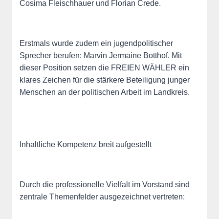
Cosima Fleischhauer und Florian Crede.
Erstmals wurde zudem ein jugendpolitischer
Sprecher berufen: Marvin Jermaine Botthof. Mit
dieser Position setzen die FREIEN WÄHLER ein
klares Zeichen für die stärkere Beteiligung junger
Menschen an der politischen Arbeit im Landkreis.
Inhaltliche Kompetenz breit aufgestellt
Durch die professionelle Vielfalt im Vorstand sind
zentrale Themenfelder ausgezeichnet vertreten: