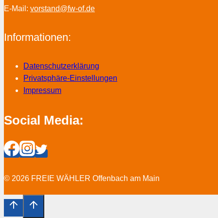
E-Mail:
vorstand@fw-of.de
Informationen:
Datenschutzerklärung
Privatsphäre-Einstellungen
Impressum
Social Media:
© 2026 FREIE WÄHLER Offenbach am Main