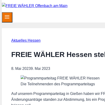
Aktuelles Hessen
FREIE WÄHLER Hessen stel
8. Mai 2023
9. Mai 2023
Die Teilnehmenden des Programmparteitags
Auf unserem Programmparteitag in Gießen haben wir 
Änderungsanträge standen zur Abstimmung, bis ein Pro