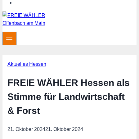
MITGLIED WERDEN
Aktuelles Hessen
FREIE WÄHLER Hessen als
Stimme für Landwirtschaft
& Forst
21. Oktober 2024
21. Oktober 2024