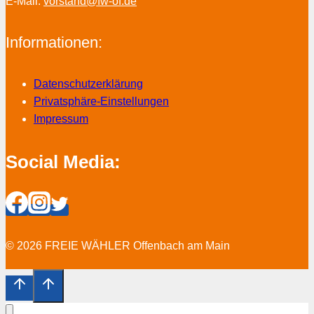
E-Mail:
vorstand@fw-of.de
Informationen:
Datenschutzerklärung
Privatsphäre-Einstellungen
Impressum
Social Media:
© 2026 FREIE WÄHLER Offenbach am Main