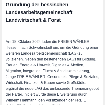
Gründung der hessischen
Landesarbeitsgemeinschaft
Landwirtschaft & Forst
Am 18. Oktober 2024 luden die FREIEN WÄHLER
Hessen nach Schwalmstadt ein, um die Gründung einer
weiteren Landesarbeitsgemeinschaft (LAG) zu
vollziehen. Neben den bestehenden LAGs für Bildung,
Frauen, Energie & Umwelt, Digitales & Medien,
Migration, Integration, Flucht & Antidiskriminierung,
Junge FREIE WÄHLER, Gesundheit, Pflege & Soziales,
Wirtschaft, Finanzen & Bauen sowie Großstädte,
ergänzt die neue LAG das umfassende Themenangebot
der Partei. Initiiert wurde diese Erweiterung durch
Wilhelm Hartmann, den Vorsitzenden der FREIE