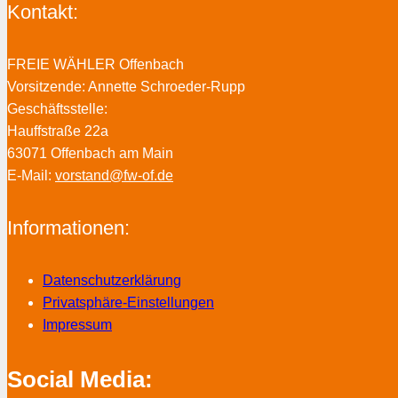
Kontakt:
FREIE WÄHLER Offenbach
Vorsitzende: Annette Schroeder-Rupp
Geschäftsstelle:
Hauffstraße 22a
63071 Offenbach am Main
E-Mail:
vorstand@fw-of.de
Informationen:
Datenschutzerklärung
Privatsphäre-Einstellungen
Impressum
Social Media: