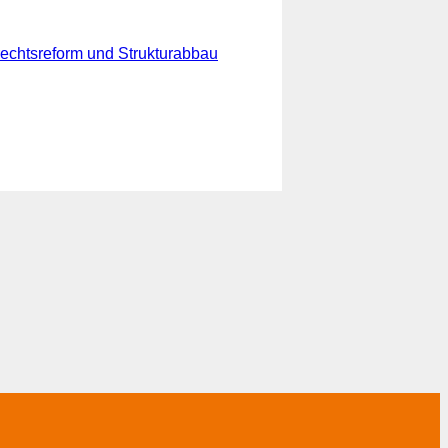
rechtsreform und Strukturabbau