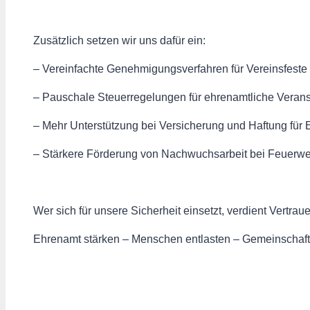
Zusätzlich setzen wir uns dafür ein:
– Vereinfachte Genehmigungsverfahren für Vereinsfeste
– Pauschale Steuerregelungen für ehrenamtliche Veran
– Mehr Unterstützung bei Versicherung und Haftung für 
– Stärkere Förderung von Nachwuchsarbeit bei Feuerweh
Wer sich für unsere Sicherheit einsetzt, verdient Vertraue
Ehrenamt stärken – Menschen entlasten – Gemeinschaft 