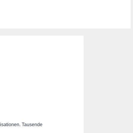
nisationen. Tausende