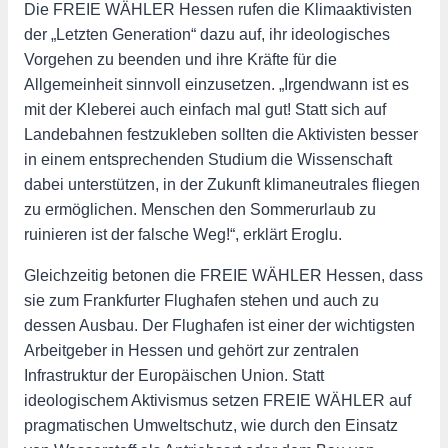
Die FREIE WÄHLER Hessen rufen die Klimaaktivisten
der „Letzten Generation“ dazu auf, ihr ideologisches
Vorgehen zu beenden und ihre Kräfte für die
Allgemeinheit sinnvoll einzusetzen. „Irgendwann ist es
mit der Kleberei auch einfach mal gut! Statt sich auf
Landebahnen festzukleben sollten die Aktivisten besser
in einem entsprechenden Studium die Wissenschaft
dabei unterstützen, in der Zukunft klimaneutrales fliegen
zu ermöglichen. Menschen den Sommerurlaub zu
ruinieren ist der falsche Weg!“, erklärt Eroglu.
Gleichzeitig betonen die FREIE WÄHLER Hessen, dass
sie zum Frankfurter Flughafen stehen und auch zu
dessen Ausbau. Der Flughafen ist einer der wichtigsten
Arbeitgeber in Hessen und gehört zur zentralen
Infrastruktur der Europäischen Union. Statt
ideologischem Aktivismus setzen FREIE WÄHLER auf
pragmatischen Umweltschutz, wie durch den Einsatz