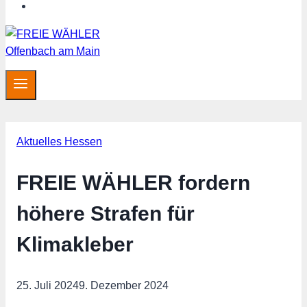
MITGLIED WERDEN
Aktuelles Hessen
FREIE WÄHLER fordern
höhere Strafen für
Klimakleber
25. Juli 2024
9. Dezember 2024