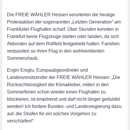
Die FREIE WÄHLER Hessen verurteilen die heutige
Protestaktion der sogenannten „Letzten Generation“ am
Frankfurter Flughafen scharf. Über Stunden konnten in
Frankfurt keine Flugzeuge starten oder landen, da sich
Aktivisten auf dem Rollfeld festgeklebt hatten. Familien
verpassten so ihren Flug in den wohlverdienten
Sommerurlaub.
Engin Eroglu, Europaabgeordneter und
Landesvorsitzender der FREIE WÄHLER Hessen: „Die
Rücksichtslosigkeit der Klimakleber, mitten in den
Sommerferien schon wieder einen Flughafen zu
blockieren, ist empörend und darf nicht länger geduldet
werden! Ich fordere Bundes- und Landesregierung dazu
auf, die Strafen für ein solches Vorgehen zu
verschärfen!“