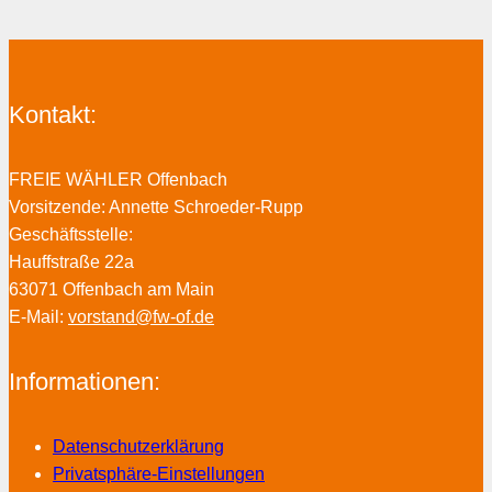
Kontakt:
FREIE WÄHLER Offenbach
Vorsitzende: Annette Schroeder-Rupp
Geschäftsstelle:
Hauffstraße 22a
63071 Offenbach am Main
E-Mail:
vorstand@fw-of.de
Informationen:
Datenschutzerklärung
Privatsphäre-Einstellungen