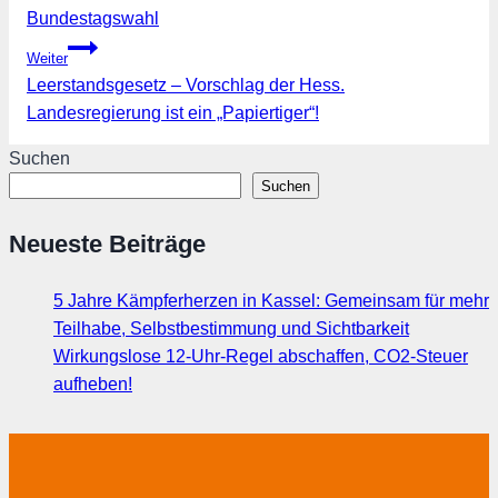
Bundestagswahl
Weiter
Leerstandsgesetz – Vorschlag der Hess.
Landesregierung ist ein „Papiertiger“!
Suchen
Suchen
Neueste Beiträge
5 Jahre Kämpferherzen in Kassel: Gemeinsam für mehr
Teilhabe, Selbstbestimmung und Sichtbarkeit
Wirkungslose 12-Uhr-Regel abschaffen, CO2-Steuer
aufheben!