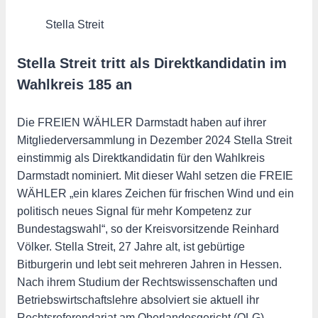
Stella Streit
Stella Streit tritt als Direktkandidatin im
Wahlkreis 185 an
Die FREIEN WÄHLER Darmstadt haben auf ihrer
Mitgliederversammlung in Dezember 2024 Stella Streit
einstimmig als Direktkandidatin für den Wahlkreis
Darmstadt nominiert. Mit dieser Wahl setzen die FREIE
WÄHLER „ein klares Zeichen für frischen Wind und ein
politisch neues Signal für mehr Kompetenz zur
Bundestagswahl“, so der Kreisvorsitzende Reinhard
Völker. Stella Streit, 27 Jahre alt, ist gebürtige
Bitburgerin und lebt seit mehreren Jahren in Hessen.
Nach ihrem Studium der Rechtswissenschaften und
Betriebswirtschaftslehre absolviert sie aktuell ihr
Rechtsreferendariat am Oberlandesgericht (OLG)