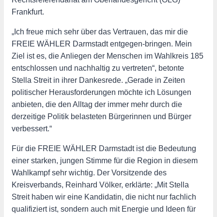
Frankfurt.
„Ich freue mich sehr über das Vertrauen, das mir die
FREIE WÄHLER Darmstadt entgegen-bringen. Mein
Ziel ist es, die Anliegen der Menschen im Wahlkreis 185
entschlossen und nachhaltig zu vertreten“, betonte
Stella Streit in ihrer Dankesrede. „Gerade in Zeiten
politischer Herausforderungen möchte ich Lösungen
anbieten, die den Alltag der immer mehr durch die
derzeitige Politik belasteten Bürgerinnen und Bürger
verbessert.“
Für die FREIE WÄHLER Darmstadt ist die Bedeutung
einer starken, jungen Stimme für die Region in diesem
Wahlkampf sehr wichtig. Der Vorsitzende des
Kreisverbands, Reinhard Völker, erklärte: „Mit Stella
Streit haben wir eine Kandidatin, die nicht nur fachlich
qualifiziert ist, sondern auch mit Energie und Ideen für