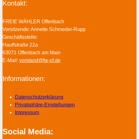
Kontakt:
FREIE WÄHLER Offenbach
Vorsitzende: Annette Schroeder-Rupp
Geschäftsstelle:
Hauffstraße 22a
63071 Offenbach am Main
E-Mail:
vorstand@fw-of.de
Informationen:
Datenschutzerklärung
Privatsphäre-Einstellungen
Impressum
Social Media: