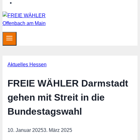
MITGLIED WERDEN
Aktuelles Hessen
FREIE WÄHLER Darmstadt
gehen mit Streit in die
Bundestagswahl
10. Januar 2025
3. März 2025