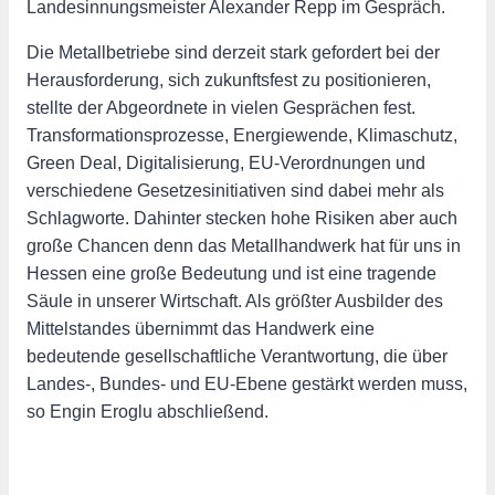
Landesinnungsmeister Alexander Repp im Gespräch.
Die Metallbetriebe sind derzeit stark gefordert bei der
Herausforderung, sich zukunftsfest zu positionieren,
stellte der Abgeordnete in vielen Gesprächen fest.
Transformationsprozesse, Energiewende, Klimaschutz,
Green Deal, Digitalisierung, EU-Verordnungen und
verschiedene Gesetzesinitiativen sind dabei mehr als
Schlagworte. Dahinter stecken hohe Risiken aber auch
große Chancen denn das Metallhandwerk hat für uns in
Hessen eine große Bedeutung und ist eine tragende
Säule in unserer Wirtschaft. Als größter Ausbilder des
Mittelstandes übernimmt das Handwerk eine
bedeutende gesellschaftliche Verantwortung, die über
Landes-, Bundes- und EU-Ebene gestärkt werden muss,
so Engin Eroglu abschließend.