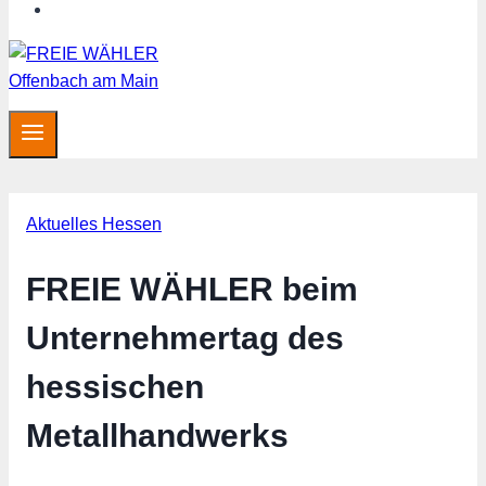
MITGLIED WERDEN
Aktuelles Hessen
FREIE WÄHLER beim
Unternehmertag des
hessischen
Metallhandwerks