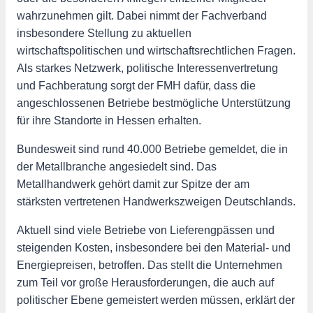
wahrzunehmen gilt. Dabei nimmt der Fachverband
insbesondere Stellung zu aktuellen
wirtschaftspolitischen und wirtschaftsrechtlichen Fragen.
Als starkes Netzwerk, politische Interessenvertretung
und Fachberatung sorgt der FMH dafür, dass die
angeschlossenen Betriebe bestmögliche Unterstützung
für ihre Standorte in Hessen erhalten.
Bundesweit sind rund 40.000 Betriebe gemeldet, die in
der Metallbranche angesiedelt sind. Das
Metallhandwerk gehört damit zur Spitze der am
stärksten vertretenen Handwerkszweigen Deutschlands.
Aktuell sind viele Betriebe von Lieferengpässen und
steigenden Kosten, insbesondere bei den Material- und
Energiepreisen, betroffen. Das stellt die Unternehmen
zum Teil vor große Herausforderungen, die auch auf
politischer Ebene gemeistert werden müssen, erklärt der