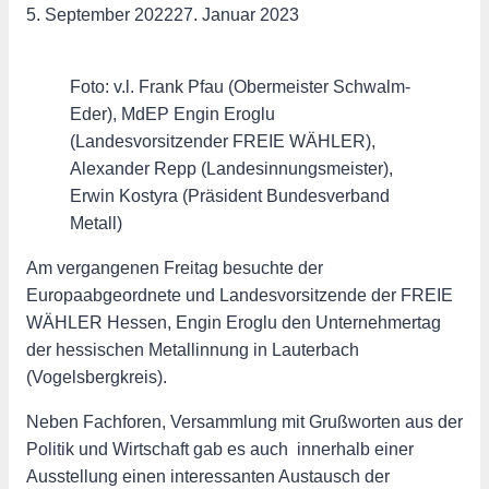
5. September 2022
27. Januar 2023
Foto: v.l. Frank Pfau (Obermeister Schwalm-
Eder), MdEP Engin Eroglu
(Landesvorsitzender FREIE WÄHLER),
Alexander Repp (Landesinnungsmeister),
Erwin Kostyra (Präsident Bundesverband
Metall)
Am vergangenen Freitag besuchte der
Europaabgeordnete und Landesvorsitzende der FREIE
WÄHLER Hessen, Engin Eroglu den Unternehmertag
der hessischen Metallinnung in Lauterbach
(Vogelsbergkreis).
Neben Fachforen, Versammlung mit Grußworten aus der
Politik und Wirtschaft gab es auch innerhalb einer
Ausstellung einen interessanten Austausch der