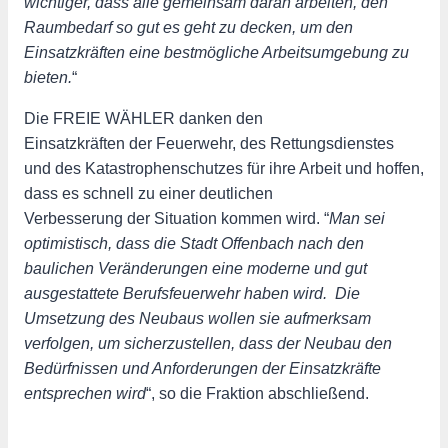
wichtiger, dass alle gemeinsam daran arbeiten, den
Raumbedarf so gut es geht zu decken, um den
Einsatzkräften eine bestmögliche Arbeitsumgebung zu
bieten.
“
Die FREIE WÄHLER danken den
Einsatzkräften der Feuerwehr, des Rettungsdienstes
und des Katastrophenschutzes für ihre Arbeit und hoffen,
dass es schnell zu einer deutlichen
Verbesserung der Situation kommen wird. “
Man sei
optimistisch, dass die Stadt Offenbach nach den
baulichen Veränderungen eine moderne und gut
ausgestattete Berufsfeuerwehr haben wird. Die
Umsetzung des Neubaus wollen sie aufmerksam
verfolgen, um sicherzustellen, dass der Neubau den
Bedürfnissen und Anforderungen der Einsatzkräfte
entsprechen wird
“, so die Fraktion abschließend.