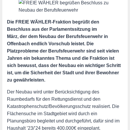
Die FREIE WÄHLER-Fraktion begrüßt den
Beschluss aus der Parlamentssitzung im
März, der dem Neubau der Berufsfeuerwehr in
Offenbach endlich Vorschub leistet. Die
Platzprobleme der Berufsfeuerwehr sind seit vielen
Jahren ein bekanntes Thema und die Fraktion ist
sich bewusst, dass der Neubau ein wichtiger Schritt
ist, um die Sicherheit der Stadt und ihrer Bewohner
zu gewährleisten.
Der Neubau wird unter Berücksichtigung des
Raumbedarfs für den Rettungsdienst und den
Katastrophenschutz/Bevölkerungsschutz realisiert. Die
Flächensuche im Stadtgebiet wird durch ein
Planungsbüro begleitet und durchgeführt, dafür sind im
Haushalt ’23/’24 bereits 400.000€ eingeplant.