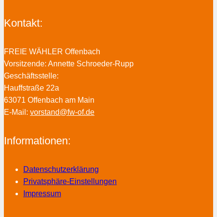
Kontakt:
FREIE WÄHLER Offenbach
Vorsitzende: Annette Schroeder-Rupp
Geschäftsstelle:
Hauffstraße 22a
63071 Offenbach am Main
E-Mail:
vorstand@fw-of.de
Informationen:
Datenschutzerklärung
Privatsphäre-Einstellungen
Impressum