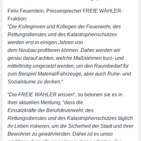
Felix Feuerstein, Pressesprecher FREIE WÄHLER-
Fraktion:
“
Die Kolleginnen und Kollegen der Feuerwehr, des
Rettungsdienstes und des Katastrophenschutzes
werden erst in einigen Jahren von
dem Neubau profitieren können. Daher werden wir
genau darauf achten, welche Maßnahmen kurz- und
mittelfristig umgesetzt werden, um den Raumbedarf für
zum Beispiel Material/Fahrzeuge, aber auch Ruhe- und
Sozialräume zu decken.
“
“
Die FREIE WÄHLER wissen
“, so betonen sie es in
ihrer aktuellen Meldung, “
dass die
Einsatzkräfte der Berufsfeuerwehr, des
Rettungsdienstes und des Katastrophenschutzes täglich
ihr Leben riskieren, um die Sicherheit der Stadt und ihrer
Bewohner zu gewährleisten. Daher ist es umso