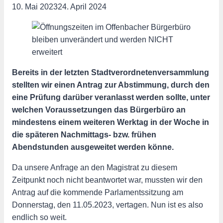
10. Mai 2023
24. April 2024
Bereits in der letzten Stadtverordnetenversammlung
stellten wir einen Antrag zur Abstimmung, durch den
eine Prüfung darüber veranlasst werden sollte, unter
welchen Voraussetzungen das Bürgerbüro an
mindestens einem weiteren Werktag in der Woche in
die späteren Nachmittags- bzw. frühen
Abendstunden ausgeweitet werden könne.
Da unsere Anfrage an den Magistrat zu diesem
Zeitpunkt noch nicht beantwortet war, mussten wir den
Antrag auf die kommende Parlamentssitzung am
Donnerstag, den 11.05.2023, vertagen. Nun ist es also
endlich so weit.