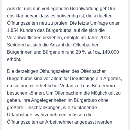
Aus der uns nun vorliegenden Beantwortung geht für
uns klar hervor, dass es notwendig ist, die aktuellen
Öffnungszeiten neu zu prüfen. Die letzte Umfrage unter
1.854 Kunden des Bürgerbüros, auf die sich die
Verantwortlichen beziehen, erfolgte im Jahre 2013.
Seitdem hat sich die Anzahl der Offenbacher
Bürgerinnen und Bürger um rund 20 % auf ca. 140.000
erhöht.
Die derzeitigen Öffnungszeiten des Offenbacher
Bürgerbüros sind vor allem für Berufstätige ein Ärgernis,
da sie nur mit erheblicher Vorlaufzeit das Bürgerbüro
besuchen können. Um Offenbachern die Möglichkeit zu
geben, ihre Angelegenheiten im Bürgerbüro ohne
größere Einschränkungen, wie zu planende
Urlaubstage, wahrzunehmen, müssen die
Öffnungszeiten an Arbeitnehmer angepasst werden.