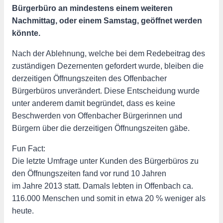
Bürgerbüro an mindestens einem weiteren
Nachmittag, oder einem Samstag, geöffnet werden
könnte.
Nach der Ablehnung, welche bei dem Redebeitrag des
zuständigen Dezernenten gefordert wurde, bleiben die
derzeitigen Öffnungszeiten des Offenbacher
Bürgerbüros unverändert. Diese Entscheidung wurde
unter anderem damit begründet, dass es keine
Beschwerden von Offenbacher Bürgerinnen und
Bürgern über die derzeitigen Öffnungszeiten gäbe.
Fun Fact:
Die letzte Umfrage unter Kunden des Bürgerbüros zu
den Öffnungszeiten fand vor rund 10 Jahren
im Jahre 2013 statt. Damals lebten in Offenbach ca.
116.000 Menschen und somit in etwa 20 % weniger als
heute.