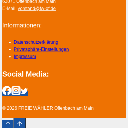
63071 Offenbach am Main
E-Mail:
vorstand@fw-of.de
Informationen:
Datenschutzerklärung
Privatsphäre-Einstellungen
Impressum
Social Media:
© 2026 FREIE WÄHLER Offenbach am Main