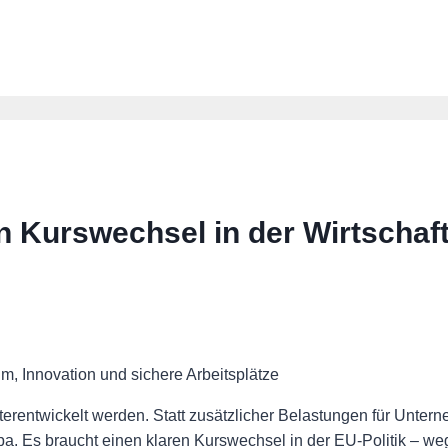
 Kurswechsel in der Wirtschaft
, Innovation und sichere Arbeitsplätze
entwickelt werden. Statt zusätzlicher Belastungen für Unter
opa. Es braucht einen klaren Kurswechsel in der EU-Politik – w