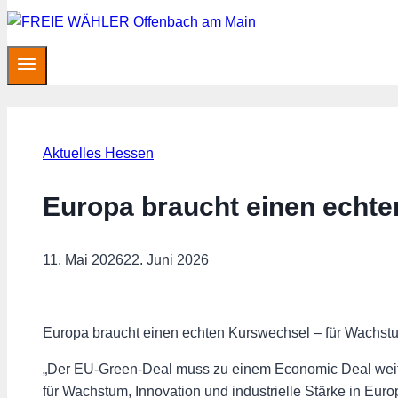
Aktuelles Hessen
Europa braucht einen echten
11. Mai 2026
22. Juni 2026
Europa braucht einen echten Kurswechsel – für Wachstum
„Der EU-Green-Deal muss zu einem Economic Deal weiter
für Wachstum, Innovation und industrielle Stärke in Eur