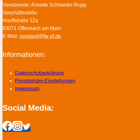
Vorsitzende: Annette Schroeder-Rupp
Geschäftsstelle:
Hauffstraße 22a
63071 Offenbach am Main
E-Mail:
vorstand@fw-of.de
Informationen:
Datenschutzerklärung
Privatsphäre-Einstellungen
Impressum
Social Media: