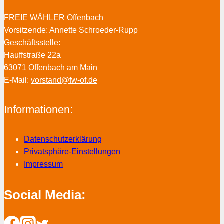
FREIE WÄHLER Offenbach
Vorsitzende: Annette Schroeder-Rupp
Geschäftsstelle:
Hauffstraße 22a
63071 Offenbach am Main
E-Mail:
vorstand@fw-of.de
Informationen:
Datenschutzerklärung
Privatsphäre-Einstellungen
Impressum
Social Media: