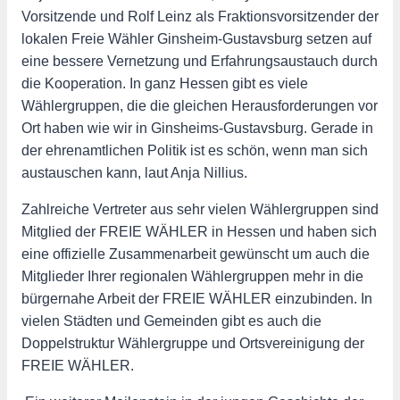
Vorsitzende und Rolf Leinz als Fraktionsvorsitzender der
lokalen Freie Wähler Ginsheim-Gustavsburg setzen auf
eine bessere Vernetzung und Erfahrungsaustauch durch
die Kooperation. In ganz Hessen gibt es viele
Wählergruppen, die die gleichen Herausforderungen vor
Ort haben wie wir in Ginsheims-Gustavsburg. Gerade in
der ehrenamtlichen Politik ist es schön, wenn man sich
austauschen kann, laut Anja Nillius.
Zahlreiche Vertreter aus sehr vielen Wählergruppen sind
Mitglied der FREIE WÄHLER in Hessen und haben sich
eine offizielle Zusammenarbeit gewünscht um auch die
Mitglieder Ihrer regionalen Wählergruppen mehr in die
bürgernahe Arbeit der FREIE WÄHLER einzubinden. In
vielen Städten und Gemeinden gibt es auch die
Doppelstruktur Wählergruppe und Ortsvereinigung der
FREIE WÄHLER.