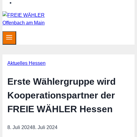
MITGLIED WERDEN
Aktuelles Hessen
Erste Wählergruppe wird
Kooperationspartner der
FREIE WÄHLER Hessen
8. Juli 2024
8. Juli 2024