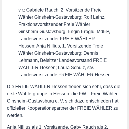
v.r.: Gabriele Rauch, 2. Vorsitzende Freie
Wähler Ginsheim-Gustavsburg; Rolf Leinz,
Fraktionsvorsitzender Freie Wähler
Ginsheim-Gustavsburg; Engin Eroglu, MdEP,
Landesvorsitzender FREIE WÄHLER
Hessen; Anja Nillius, 1. Vorsitzende Freie
Wähler Ginsheim-Gustavsburg; Dennis
Lehmann, Beisitzer Landesvorstand FREIE
WÄHLER Hessen; Laura Schulz, stv.
Landesvorsitzende FREIE WÄHLER Hessen
Die FREIE WÄHLER Hessen freuen sich sehr, dass die
erste Wählergruppe in Hessen, die FW – Freie Wähler
Ginsheim-Gustavsburg e. V. sich dazu entschieden hat
offizieller Kooperationspartner der FREIE WÄHLER zu
werden.
Anja Nillius als 1. Vorsitzende, Gaby Rauch als 2.