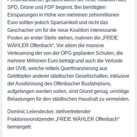
SPD, Grüne und FDP beginnt. Bei benötigten
Einsparungen in Höhe von mehreren zehnmillionen
Euro sollten jedoch Sparsamkeit und nicht das
Geschacher um für die neue Koalition interessante
Posten an erster Stelle stehen, mahnen die „FREIE
WÄHLER Offenbach“. Vor allem die massive
Verteuerung der von der OPG geplanten Schulen, die
mehrere Millionen Euro beträgt und auch die Verluste
der OVB, welche mittels Querfinanzierung aus
Geldtöpfen anderer städtischer Gesellschaften, inklusive
der Ausdünnung des Offenbacher Busfahrplans,
aufgefangen werden sollen, sind Grund genug, unnötige
Belastungen für den städtischen Haushalt zu vermeiden.
Dominic Leiendecker, stellvertretender
Fraktionsvorsitzender „FREIE WÄHLER Offenbach“
bemängelt: