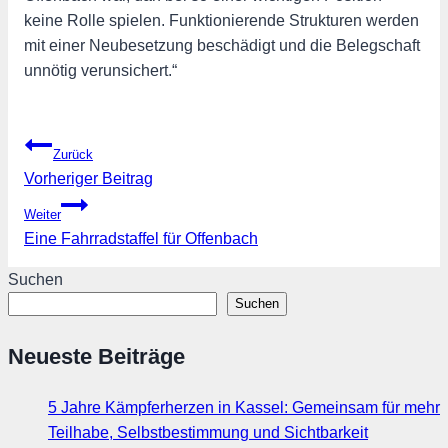
keine Rolle spielen. Funktionierende Strukturen werden
mit einer Neubesetzung beschädigt und die Belegschaft
unnötig verunsichert.“
Beitragsnavigation
Zurück
Vorheriger Beitrag
Weiter
Eine Fahrradstaffel für Offenbach
Suchen
Suchen
Neueste Beiträge
5 Jahre Kämpferherzen in Kassel: Gemeinsam für mehr
Teilhabe, Selbstbestimmung und Sichtbarkeit