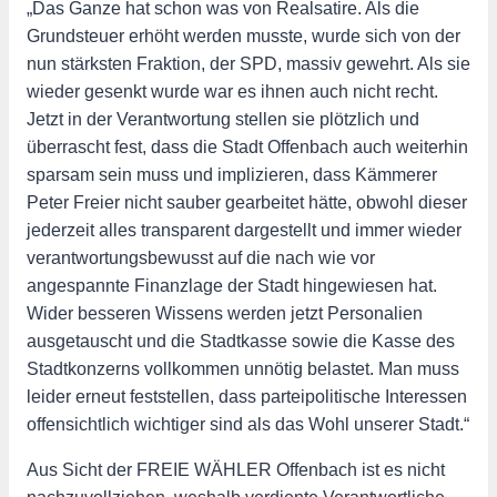
„Das Ganze hat schon was von Realsatire. Als die
Grundsteuer erhöht werden musste, wurde sich von der
nun stärksten Fraktion, der SPD, massiv gewehrt. Als sie
wieder gesenkt wurde war es ihnen auch nicht recht.
Jetzt in der Verantwortung stellen sie plötzlich und
überrascht fest, dass die Stadt Offenbach auch weiterhin
sparsam sein muss und implizieren, dass Kämmerer
Peter Freier nicht sauber gearbeitet hätte, obwohl dieser
jederzeit alles transparent dargestellt und immer wieder
verantwortungsbewusst auf die nach wie vor
angespannte Finanzlage der Stadt hingewiesen hat.
Wider besseren Wissens werden jetzt Personalien
ausgetauscht und die Stadtkasse sowie die Kasse des
Stadtkonzerns vollkommen unnötig belastet. Man muss
leider erneut feststellen, dass parteipolitische Interessen
offensichtlich wichtiger sind als das Wohl unserer Stadt.“
Aus Sicht der FREIE WÄHLER Offenbach ist es nicht